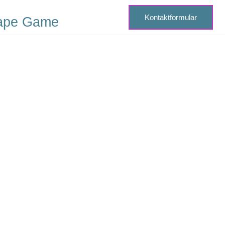
Kontaktformular
ape Game