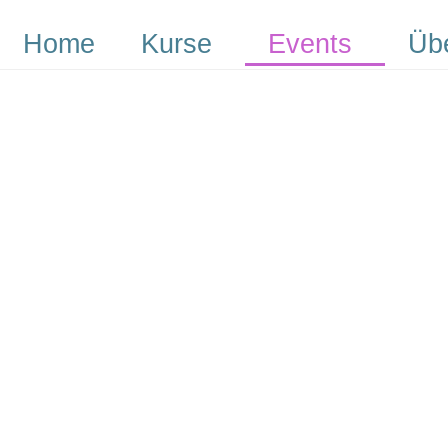
Home
Kurse
Events
Üb