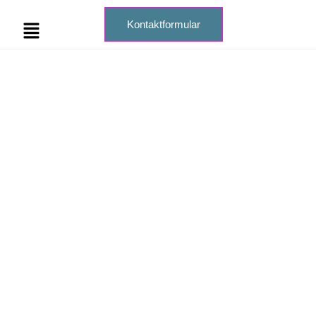
Kontaktformular