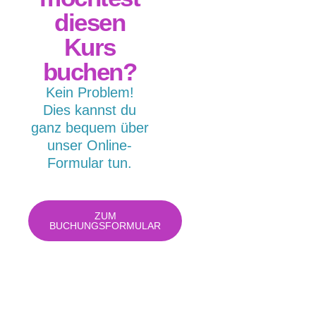
diesen
Kurs
buchen?
Kein Problem!
Dies kannst du
ganz bequem über
unser Online-
Formular tun.
ZUM
BUCHUNGSFORMULAR